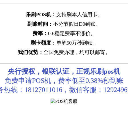
乐刷POS机：
支持刷本人信用卡。
到账时间：
不分节假日D0到账。
费率：
0.6稳定费率不涨价。
刷卡额度：
单笔50万秒到账。
我们优势：
全国免费办理，均可以邮寄。
央行授权，银联认证，正规乐刷pos机
免费申请POS机，费率低至0.38%秒到账
热线：18127011016，微信客服：1292496