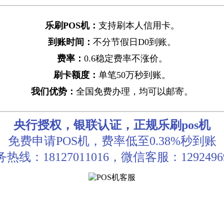
乐刷POS机：
支持刷本人信用卡。
到账时间：
不分节假日D0到账。
费率：
0.6稳定费率不涨价。
刷卡额度：
单笔50万秒到账。
我们优势：
全国免费办理，均可以邮寄。
央行授权，银联认证，正规乐刷pos机
免费申请POS机，费率低至0.38%秒到账
热线：18127011016，微信客服：1292496